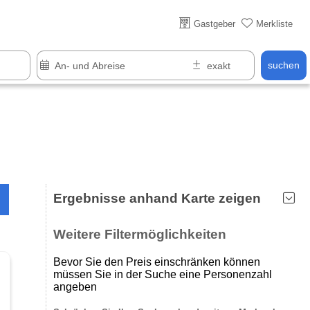
Über 25 Jahre online
Gastgeber
Merkliste
suchen
Ergebnisse anhand Karte zeigen
Weitere Filtermöglichkeiten
Bevor Sie den Preis einschränken können
müssen Sie in der Suche eine Personenzahl
angeben