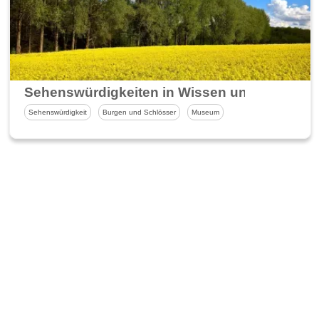
Sehenswürdigkeiten in Wissen und Umgebu
Sehenswürdigkeit
Burgen und Schlösser
Museum