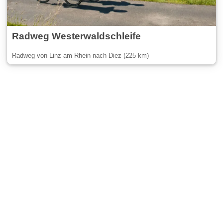
Radweg Westerwaldschleife
Radweg von Linz am Rhein nach Diez (225 km)