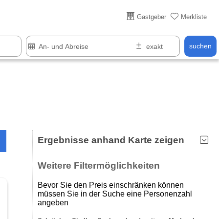
Über 25 Jahre online
Gastgeber
Merkliste
suchen
Ergebnisse anhand Karte zeigen
Weitere Filtermöglichkeiten
Bevor Sie den Preis einschränken können
müssen Sie in der Suche eine Personenzahl
angeben