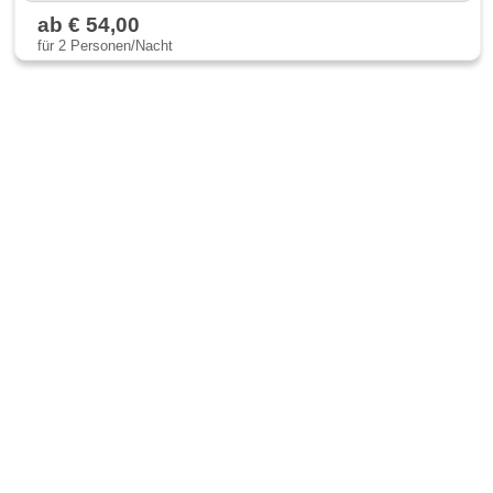
ab € 54,00
für 2 Personen/Nacht