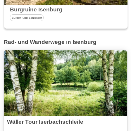
Burgruine Isenburg
Burgen und Schlösser
Rad- und Wanderwege in Isenburg
Wäller Tour Iserbachschleife