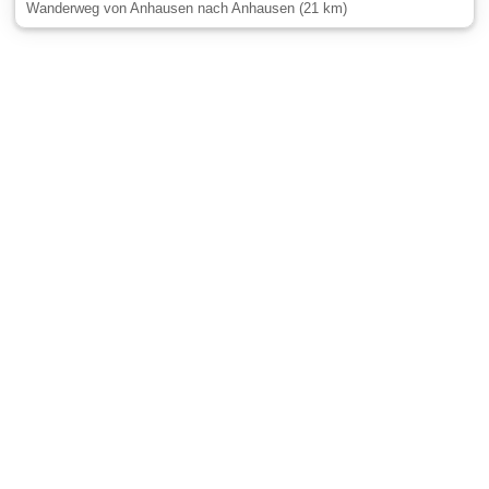
Wanderweg von Anhausen nach Anhausen (21 km)
Gäste-Information