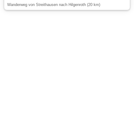
Wanderweg von Streithausen nach Hilgenroth (20 km)
Gäste-Information