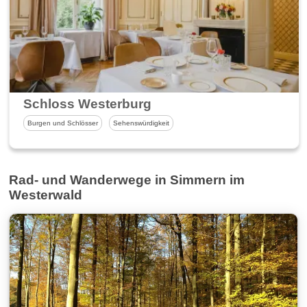
Schloss Westerburg
Burgen und Schlösser
Sehenswürdigkeit
Rad- und Wanderwege in Simmern im
Westerwald