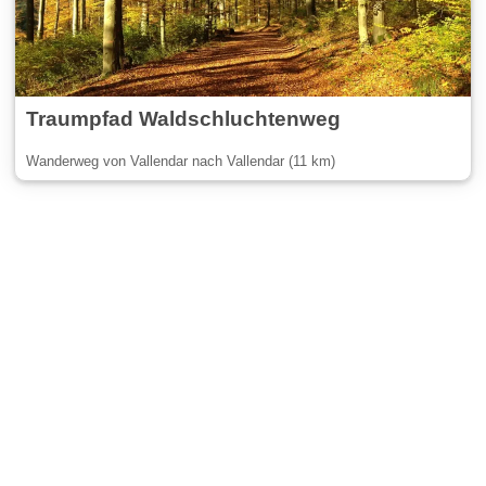
Traumpfad Waldschluchtenweg
Wanderweg von Vallendar nach Vallendar (11 km)