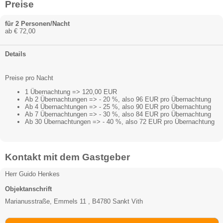
Preise
für 2 Personen/Nacht
ab € 72,00
Details
Preise pro Nacht
1 Übernachtung => 120,00 EUR
Ab 2 Übernachtungen => - 20 %, also 96 EUR pro Übernachtung
Ab 4 Übernachtungen => - 25 %, also 90 EUR pro Übernachtung
Ab 7 Übernachtungen => - 30 %, also 84 EUR pro Übernachtung
Ab 30 Übernachtungen => - 40 %, also 72 EUR pro Übernachtung
Kontakt mit dem Gastgeber
Herr Guido Henkes
Objektanschrift
Marianusstraße, Emmels 11 , B4780 Sankt Vith