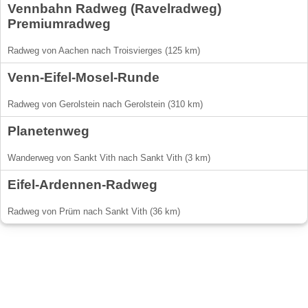
Vennbahn Radweg (Ravelradweg)
Premiumradweg
Radweg von Aachen nach Troisvierges (125 km)
Venn-Eifel-Mosel-Runde
Radweg von Gerolstein nach Gerolstein (310 km)
Planetenweg
Wanderweg von Sankt Vith nach Sankt Vith (3 km)
Eifel-Ardennen-Radweg
Radweg von Prüm nach Sankt Vith (36 km)