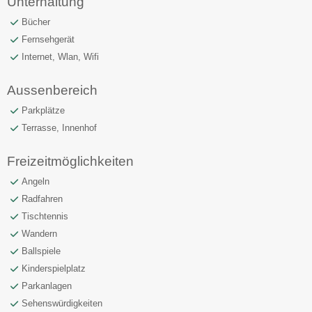
Unterhaltung
Bücher
Fernsehgerät
Internet, Wlan, Wifi
Aussenbereich
Parkplätze
Terrasse, Innenhof
Freizeitmöglichkeiten
Angeln
Radfahren
Tischtennis
Wandern
Ballspiele
Kinderspielplatz
Parkanlagen
Sehenswürdigkeiten