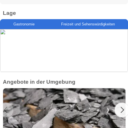
Lage
Gastronomie
Freizeit und Sehenswürdigkeiten
Angebote in der Umgebung