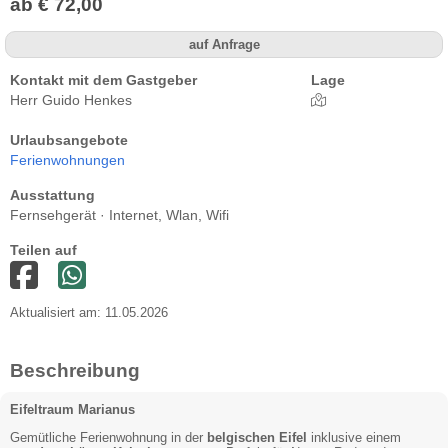
ab € 72,00
auf Anfrage
Kontakt mit dem Gastgeber
Lage
Herr Guido Henkes
Urlaubsangebote
Ferienwohnungen
Ausstattung
Fernsehgerät · Internet, Wlan, Wifi
Teilen auf
Aktualisiert am: 11.05.2026
Beschreibung
Eifeltraum Marianus
Gemütliche Ferienwohnung in der
belgischen Eifel
inklusive einem