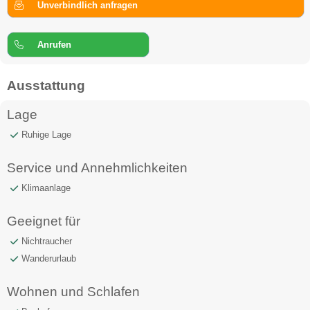
Unverbindlich anfragen
Anrufen
Ausstattung
Lage
Ruhige Lage
Service und Annehmlichkeiten
Klimaanlage
Geeignet für
Nichtraucher
Wanderurlaub
Wohnen und Schlafen