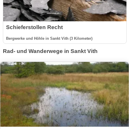
Schieferstollen Recht
Bergwerke und Höhle in Sankt Vith (3 Kilometer)
Rad- und Wanderwege in Sankt Vith