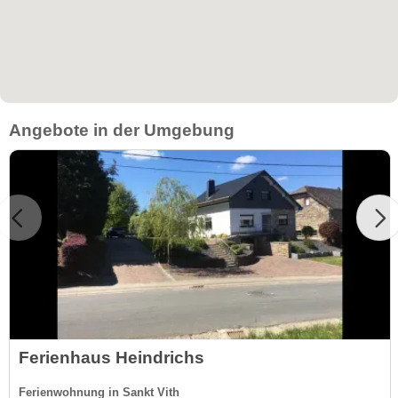
Angebote in der Umgebung
Ferienhaus Heindrichs
Ferienwohnung in Sankt Vith