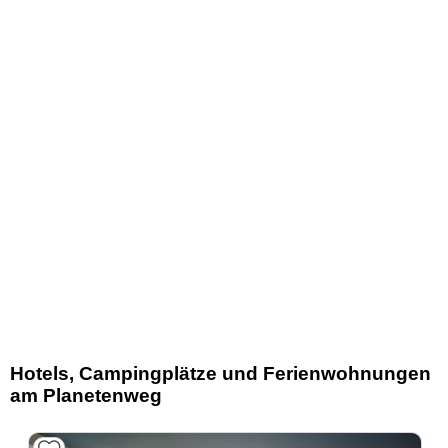
Hotels, Campingplätze und Ferienwohnungen
am Planetenweg