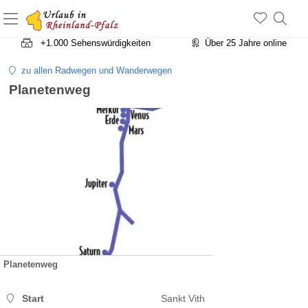
+1.500 Unterkünfte in Rheinland-Pfalz
+1.000 Sehenswürdigkeiten
Über 25 Jahre online
zu allen Radwegen und Wanderwegen
Planetenweg
Planetenweg
Start
Sankt Vith