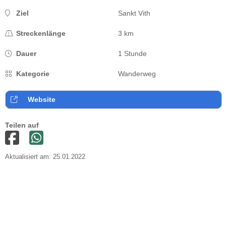
Ziel
Sankt Vith
Streckenlänge
3 km
Dauer
1 Stunde
Kategorie
Wanderweg
Website
Teilen auf
Aktualisiert am: 25.01.2022