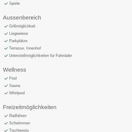
Spiele
Aussenbereich
Grillmöglichkeit
Liegewiese
Parkplätze
Terrasse, Innenhof
Unterstellmöglichkeiten für Fahrräder
Wellness
Pool
Sauna
Whirlpool
Freizeitmöglichkeiten
Radfahren
Schwimmen
Tischtennis