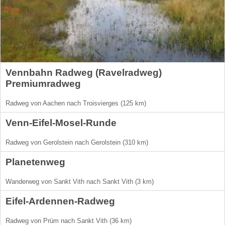
Vennbahn Radweg (Ravelradweg)
Premiumradweg
Radweg von Aachen nach Troisvierges (125 km)
Venn-Eifel-Mosel-Runde
Radweg von Gerolstein nach Gerolstein (310 km)
Planetenweg
Wanderweg von Sankt Vith nach Sankt Vith (3 km)
Eifel-Ardennen-Radweg
Radweg von Prüm nach Sankt Vith (36 km)