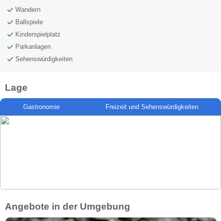
Wandern
Ballspiele
Kinderspielplatz
Parkanlagen
Sehenswürdigkeiten
Lage
Gastronomie
Freizeit und Sehenswürdigkeiten
Angebote in der Umgebung