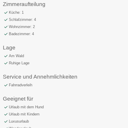
Zimmeraufteilung
Küche: 1
Schlafzimmer: 4
Wohnzimmer: 2
Badezimmer: 4
Lage
Am Wald
Ruhige Lage
Service und Annehmlichkeiten
Fahrradverleih
Geeignet für
Urlaub mit dem Hund
Urlaub mit Kindern
Luxusurlaub