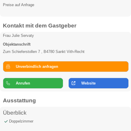
Preise auf Anfrage
Kontakt mit dem Gastgeber
Frau Julie Servaty
Objektanschrift
Zum Schieferstollen 7 , B4780 Sankt Vith-Recht
Unverbindlich anfragen
Anrufen
Website
Ausstattung
Überblick
Doppelzimmer