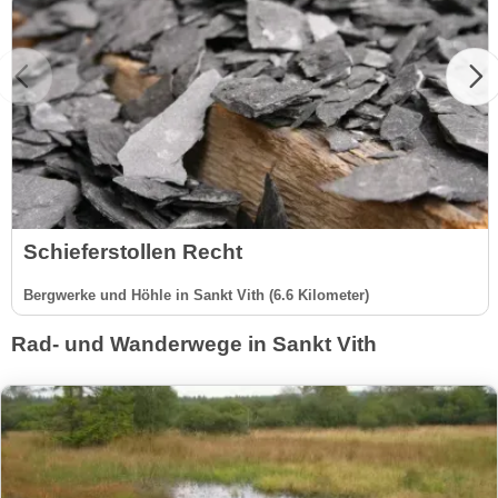
Schieferstollen Recht
Bergwerke und Höhle in Sankt Vith (6.6 Kilometer)
Rad- und Wanderwege in Sankt Vith