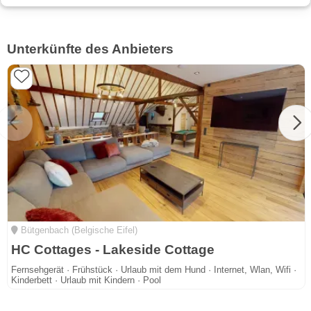
Unterkünfte des Anbieters
Bütgenbach (Belgische Eifel)
HC Cottages - Lakeside Cottage
Fernsehgerät · Frühstück · Urlaub mit dem Hund · Internet, Wlan, Wifi ·
Kinderbett · Urlaub mit Kindern · Pool