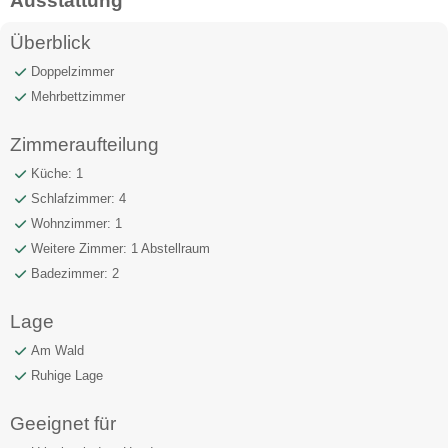
Ausstattung
Überblick
Doppelzimmer
Mehrbettzimmer
Zimmeraufteilung
Küche: 1
Schlafzimmer: 4
Wohnzimmer: 1
Weitere Zimmer: 1 Abstellraum
Badezimmer: 2
Lage
Am Wald
Ruhige Lage
Geeignet für