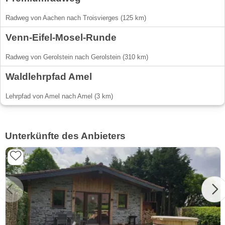
Radweg von Aachen nach Troisvierges (125 km)
Venn-Eifel-Mosel-Runde
Radweg von Gerolstein nach Gerolstein (310 km)
Waldlehrpfad Amel
Lehrpfad von Amel nach Amel (3 km)
Unterkünfte des Anbieters