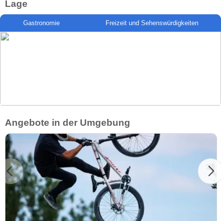
Lage
Gastronomie
Freizeit und Sehenswürdigkeiten
Angebote in der Umgebung