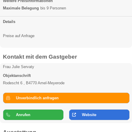
Weitere Preisinformationen
Maximale Belegung
bis 9 Personen
Details
Preise auf Anfrage
Kontakt mit dem Gastgeber
Frau Julie Servaty
Objektanschrift
Rodescht 6 , B4770 Amel-Meyerode
Unverbindlich anfragen
Anrufen
Website