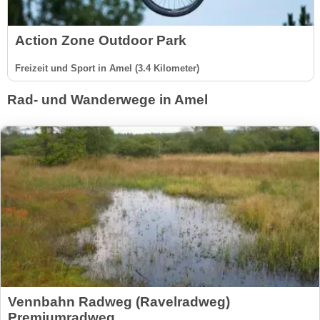
Action Zone Outdoor Park
Freizeit und Sport in Amel (3.4 Kilometer)
Rad- und Wanderwege in Amel
Vennbahn Radweg (Ravelradweg)
Premiumradweg