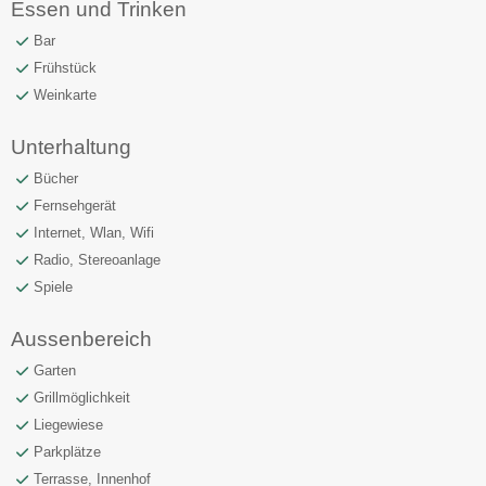
Essen und Trinken
Bar
Frühstück
Weinkarte
Unterhaltung
Bücher
Fernsehgerät
Internet, Wlan, Wifi
Radio, Stereoanlage
Spiele
Aussenbereich
Garten
Grillmöglichkeit
Liegewiese
Parkplätze
Terrasse, Innenhof