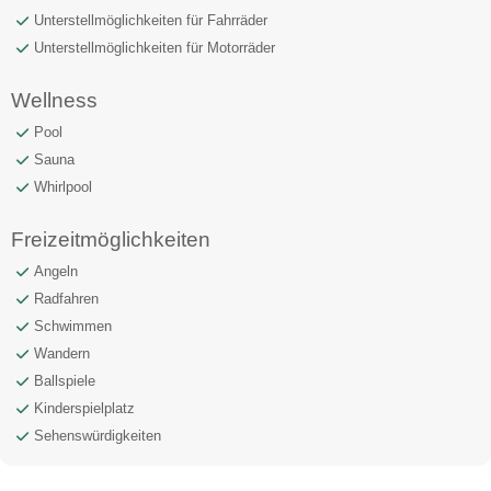
Unterstellmöglichkeiten für Fahrräder
Unterstellmöglichkeiten für Motorräder
Wellness
Pool
Sauna
Whirlpool
Freizeitmöglichkeiten
Angeln
Radfahren
Schwimmen
Wandern
Ballspiele
Kinderspielplatz
Sehenswürdigkeiten