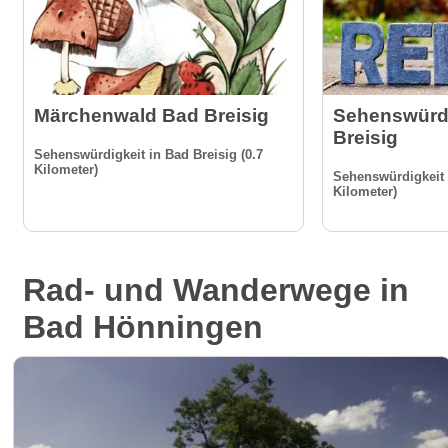
Märchenwald Bad Breisig
Sehenswürdi
Breisig
Sehenswürdigkeit in Bad Breisig (0.7
Kilometer)
Sehenswürdigkeit i
Kilometer)
Rad- und Wanderwege in
Bad Hönningen