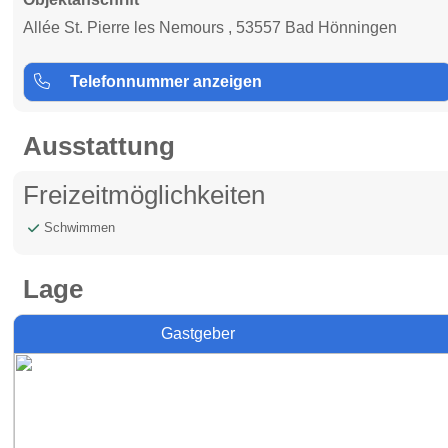
Allée St. Pierre les Nemours , 53557 Bad Hönningen
Telefonnummer anzeigen
Ausstattung
Freizeitmöglichkeiten
Schwimmen
Lage
Gastgeber