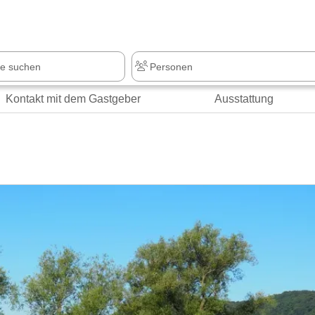
z
+1.000 Sehenswürdigkeiten
Kontakt mit dem Gastgeber
Ausstattung