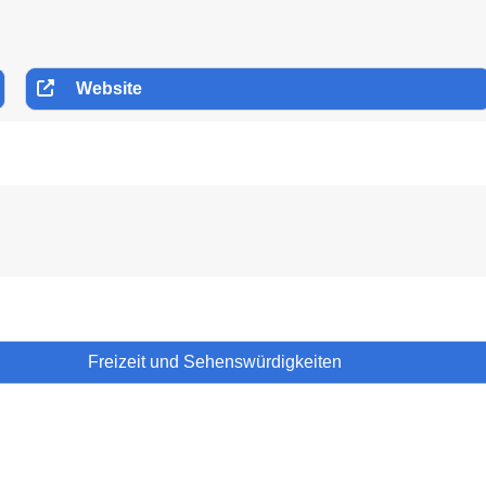
Website
Freizeit und Sehenswürdigkeiten