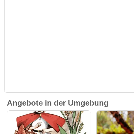
Angebote in der Umgebung