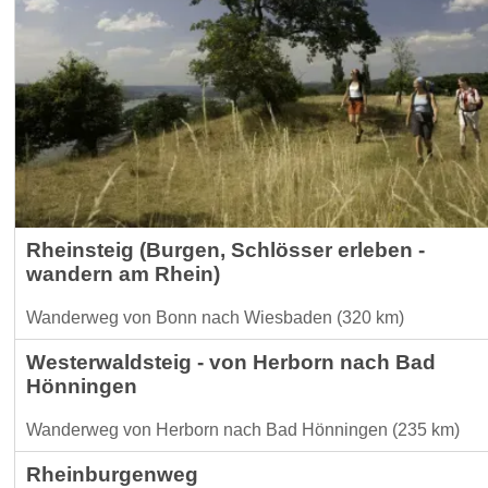
Rheinsteig (Burgen, Schlösser erleben -
wandern am Rhein)
Wanderweg von Bonn nach Wiesbaden (320 km)
Westerwaldsteig - von Herborn nach Bad
Hönningen
Wanderweg von Herborn nach Bad Hönningen (235 km)
Rheinburgenweg