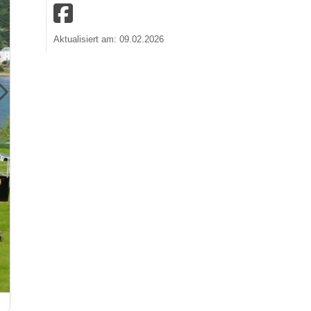
Aktualisiert am: 09.02.2026
Kristall Rheinpark-Therme