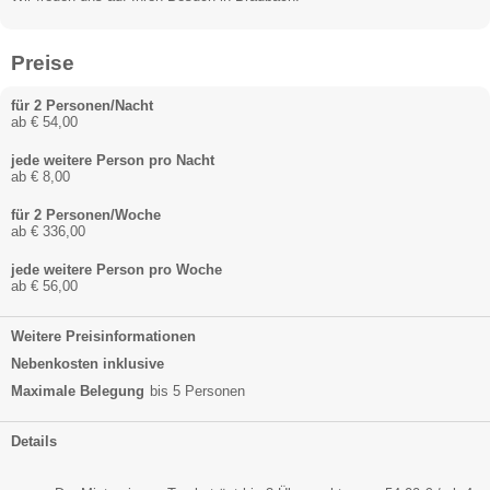
Preise
für 2 Personen/Nacht
ab € 54,00
jede weitere Person pro Nacht
ab € 8,00
für 2 Personen/Woche
ab € 336,00
jede weitere Person pro Woche
ab € 56,00
Weitere Preisinformationen
Nebenkosten inklusive
Maximale Belegung
bis 5 Personen
Details