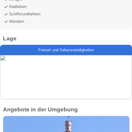
Radfahren
Schiffsrundfahrten
Wandern
Lage
Freizeit und Sehenswürdigkeiten
Angebote in der Umgebung