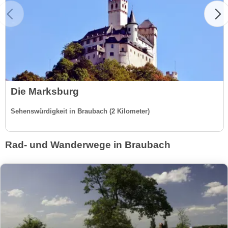
Die Marksburg
Sehenswürdigkeit in Braubach (2 Kilometer)
Rad- und Wanderwege in Braubach