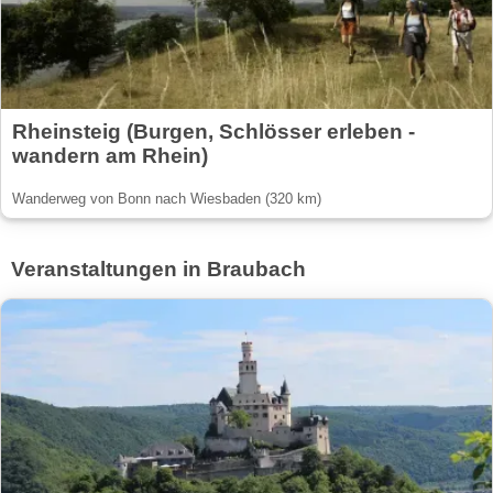
Rheinsteig (Burgen, Schlösser erleben -
wandern am Rhein)
Wanderweg von Bonn nach Wiesbaden (320 km)
Veranstaltungen in Braubach