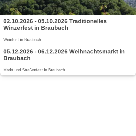
02.10.2026 - 05.10.2026 Traditionelles
Winzerfest in Braubach
Weinfest in Braubach
05.12.2026 - 06.12.2026 Weihnachtsmarkt in
Braubach
Markt und Straßenfest in Braubach