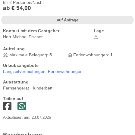
für 2 Personen/Nacht
ab € 54,00
auf Anfrage
Kontakt mit dem Gastgeber
Lage
Herr Michael Fischer
Aufteilung
Maximale Belegung:
5
Ferienwohnungen:
1
Urlaubsangebote
Langzeitvermietungen,
Ferienwohnungen
Ausstattung
Fernsehgerät · Kinderbett
Teilen auf
Aktualisiert am: 23.07.2026
Beschreibung