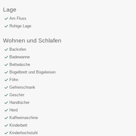
Lage
Am Fluss
Ruhige Lage
Wohnen und Schlafen
Backofen
Badewanne
Bettwäsche
Bügelbrett und Bügeleisen
Föhn
Gefrierschrank
Geschirr
Handtücher
Herd
Kaffeemaschine
Kinderbett
Kinderhochstuhl