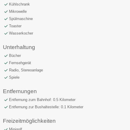
Kühlschrank
Mikrowelle
Spülmaschine
Toaster
Wasserkocher
Unterhaltung
Bücher
Fernsehgerät
Radio, Stereoanlage
Spiele
Entfernungen
Entfernung zum Bahnhof: 0.5 Kilometer
Entfernung zur Bushaltestelle: 0.1 Kilometer
Freizeitmöglichkeiten
Minigolf