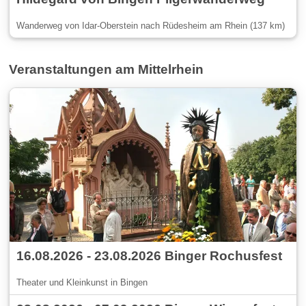
Wanderweg von Idar-Oberstein nach Rüdesheim am Rhein (137 km)
Veranstaltungen am Mittelrhein
16.08.2026 - 23.08.2026 Binger Rochusfest
Theater und Kleinkunst in Bingen