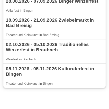
28.08.2026 - 07.09.2026 Binger Winzerfest
Volksfest in Bingen
18.09.2026 - 21.09.2026 Zwiebelmarkt in
Bad Breisig
Theater und Kleinkunst in Bad Breisig
02.10.2026 - 05.10.2026 Traditionelles
Winzerfest in Braubach
Weinfest in Braubach
05.11.2026 - 05.11.2026 Kulturuferfest in
Bingen
Theater und Kleinkunst in Bingen