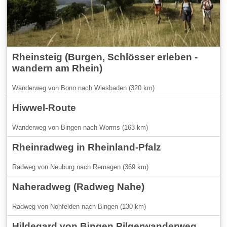
Rheinsteig (Burgen, Schlösser erleben -
wandern am Rhein)
Wanderweg von Bonn nach Wiesbaden (320 km)
Hiwwel-Route
Wanderweg von Bingen nach Worms (163 km)
Rheinradweg in Rheinland-Pfalz
Radweg von Neuburg nach Remagen (369 km)
Naheradweg (Radweg Nahe)
Radweg von Nohfelden nach Bingen (130 km)
Hildegard von Bingen Pilgerwanderweg