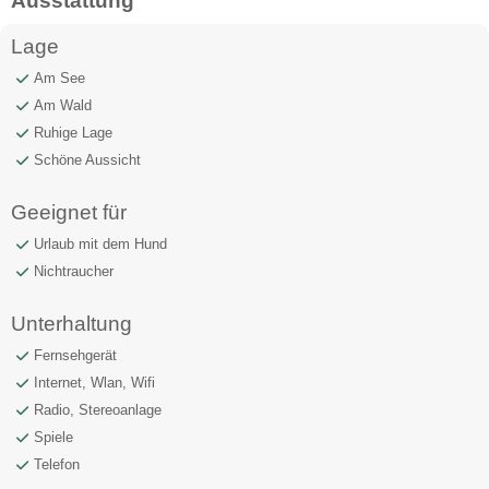
Ausstattung
Lage
Am See
Am Wald
Ruhige Lage
Schöne Aussicht
Geeignet für
Urlaub mit dem Hund
Nichtraucher
Unterhaltung
Fernsehgerät
Internet, Wlan, Wifi
Radio, Stereoanlage
Spiele
Telefon