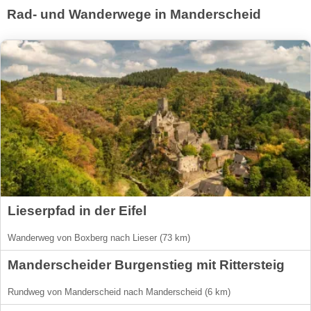
Rad- und Wanderwege in Manderscheid
Lieserpfad in der Eifel
Wanderweg von Boxberg nach Lieser (73 km)
Manderscheider Burgenstieg mit Rittersteig
Rundweg von Manderscheid nach Manderscheid (6 km)