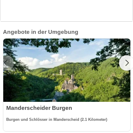
Angebote in der Umgebung
Manderscheider Burgen
Burgen und Schlösser in Manderscheid (2.1 Kilometer)