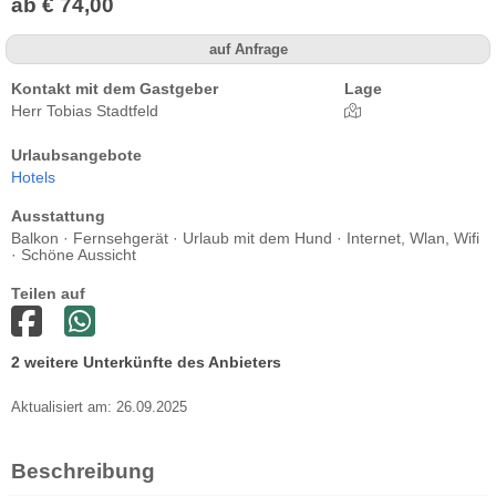
ab € 74,00
auf Anfrage
Kontakt mit dem Gastgeber
Lage
Herr Tobias Stadtfeld
Urlaubsangebote
Hotels
Ausstattung
Balkon · Fernsehgerät · Urlaub mit dem Hund · Internet, Wlan, Wifi
· Schöne Aussicht
Teilen auf
2 weitere Unterkünfte des Anbieters
Aktualisiert am: 26.09.2025
Beschreibung