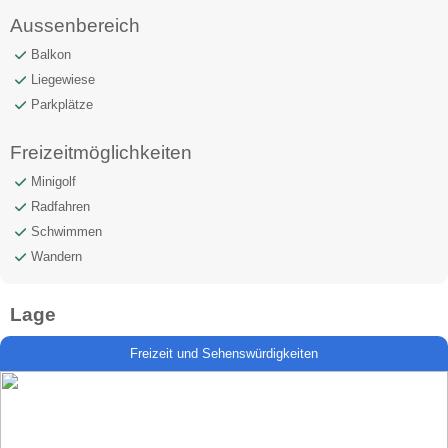
Aussenbereich
Balkon
Liegewiese
Parkplätze
Freizeitmöglichkeiten
Minigolf
Radfahren
Schwimmen
Wandern
Lage
Freizeit und Sehenswürdigkeiten