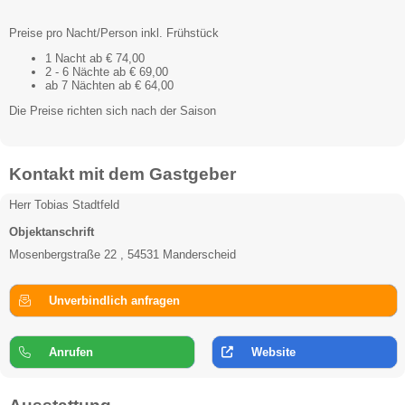
Preise pro Nacht/Person inkl. Frühstück
1 Nacht ab € 74,00
2 - 6 Nächte ab € 69,00
ab 7 Nächten ab € 64,00
Die Preise richten sich nach der Saison
Kontakt mit dem Gastgeber
Herr Tobias Stadtfeld
Objektanschrift
Mosenbergstraße 22 , 54531 Manderscheid
Unverbindlich anfragen
Anrufen
Website