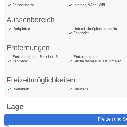
Fernsehgerät
Internet, Wlan, Wifi
Aussenbereich
Parkplätze
Unterstellmöglichkeiten für
Fahrräder
Entfernungen
Entfernung zum Bahnhof: 5
Entfernung zur
Kilometer
Bushaltestelle: 0.3 Kilometer
Freizeitmöglichkeiten
Radfahren
Wandern
Lage
Freizeit und 