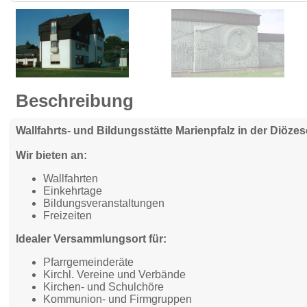
Beschreibung
Wallfahrts- und Bildungsstätte Marienpfalz in der Diöze
Wir bieten an:
Wallfahrten
Einkehrtage
Bildungsveranstaltungen
Freizeiten
Idealer Versammlungsort für:
Pfarrgemeinderäte
Kirchl. Vereine und Verbände
Kirchen- und Schulchöre
Kommunion- und Firmgruppen