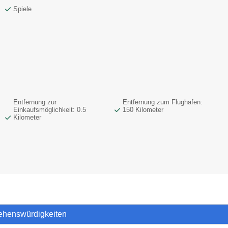
Spiele
Entfernung zur
Entfernung zum Flughafen:
Einkaufsmöglichkeit: 0.5
150 Kilometer
Kilometer
Sehenswürdigkeiten