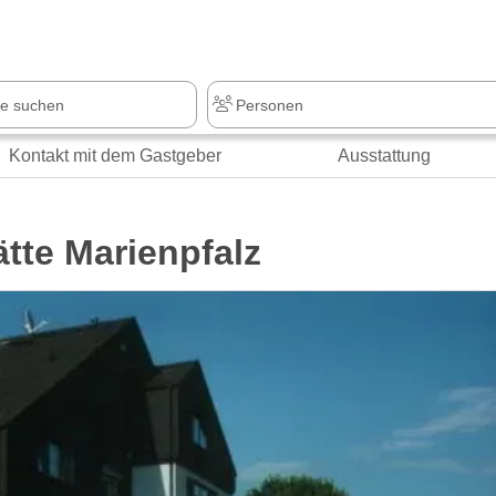
z
+1.000 Sehenswürdigkeiten
Kontakt mit dem Gastgeber
Ausstattung
ätte Marienpfalz