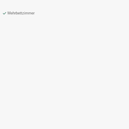
Mehrbettzimmer