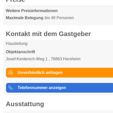
Weitere Preisinformationen
Maximale Belegung
bis 48 Personen
Kontakt mit dem Gastgeber
Hausleitung
Objektanschrift
Josef-Kentenich-Weg 1 , 76863 Herxheim
Unverbindlich anfragen
Telefonnummer anzeigen
Ausstattung