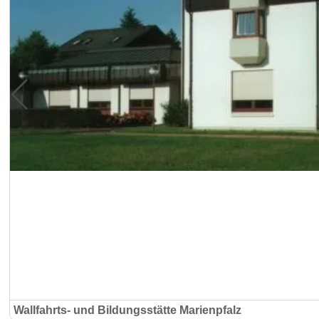
Wallfahrts- und Bildungsstätte Marienpfalz