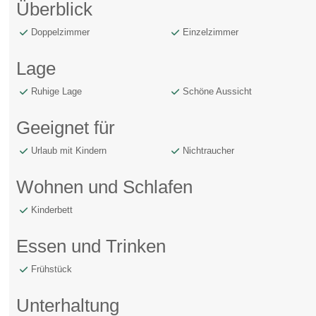
Überblick
Doppelzimmer
Einzelzimmer
Lage
Ruhige Lage
Schöne Aussicht
Geeignet für
Urlaub mit Kindern
Nichtraucher
Wohnen und Schlafen
Kinderbett
Essen und Trinken
Frühstück
Unterhaltung