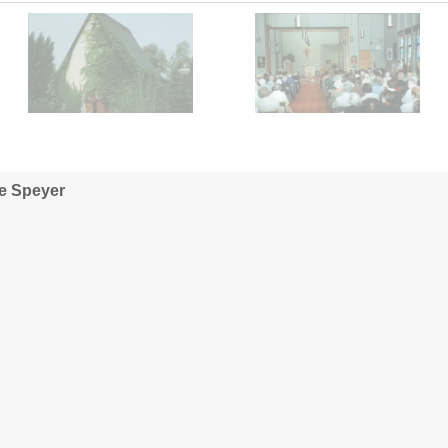
se Speyer