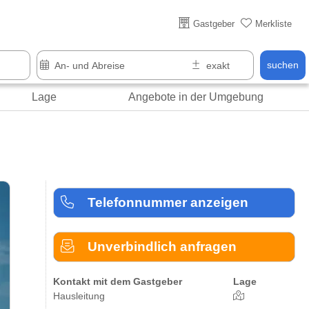
Über 25 Jahre online
Gastgeber
Merkliste
suchen
Lage
Angebote in der Umgebung
Telefonnummer anzeigen
Unverbindlich anfragen
Kontakt mit dem Gastgeber
Lage
Hausleitung