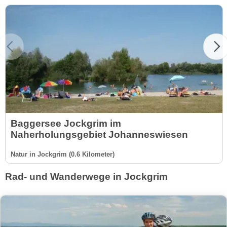
Baggersee Jockgrim im
Naherholungsgebiet Johanneswiesen
Natur in Jockgrim (0.6 Kilometer)
Rad- und Wanderwege in Jockgrim