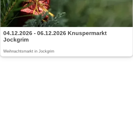
04.12.2026 - 06.12.2026 Knuspermarkt
Jockgrim
Weihnachtsmarkt in Jockgrim