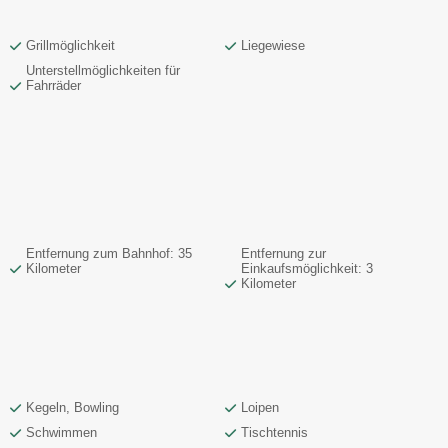
Grillmöglichkeit
Liegewiese
Unterstellmöglichkeiten für
Fahrräder
Entfernung zum Bahnhof: 35
Entfernung zur
Kilometer
Einkaufsmöglichkeit: 3
Kilometer
Kegeln, Bowling
Loipen
Schwimmen
Tischtennis