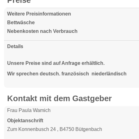
Preise
Weitere Preisinformationen
Bettwäsche
Nebenkosten nach Verbrauch
Details
Unsere Preise sind auf Anfrage erhältlich.
Wir sprechen deutsch. französisch niederländisch
Kontakt mit dem Gastgeber
Frau Paula Wamich
Objektanschrift
Zum Konnenbusch 24 , B4750 Bütgenbach