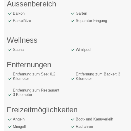
Aussenbereich
Balkon
Garten
Parkplätze
Separater Eingang
Wellness
Sauna
Whirlpool
Entfernungen
Entfernung zum See: 0.2
Entfernung zum Bäcker: 3
Kilometer
Kilometer
Entfernung zum Restaurant:
3 Kilometer
Freizeitmöglichkeiten
Angeln
Boot- und Kanuverleih
Minigolf
Radfahren