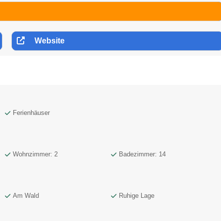
Website
Ferienhäuser
Wohnzimmer: 2
Badezimmer: 14
Am Wald
Ruhige Lage