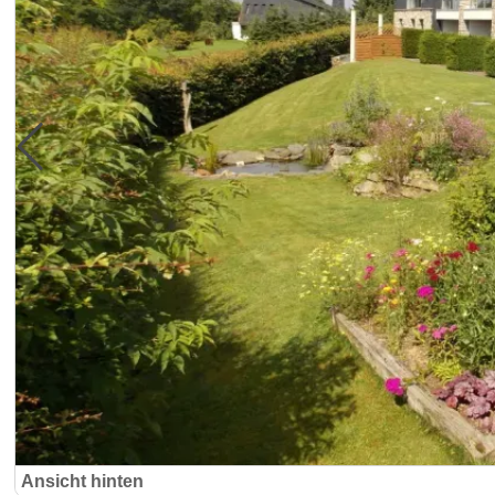
Ansicht hinten