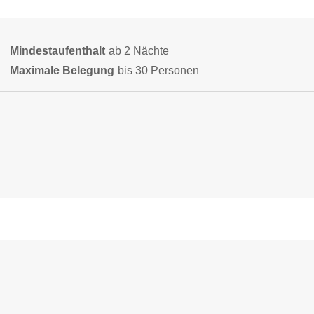
Mindestaufenthalt
ab 2 Nächte
Maximale Belegung
bis 30 Personen