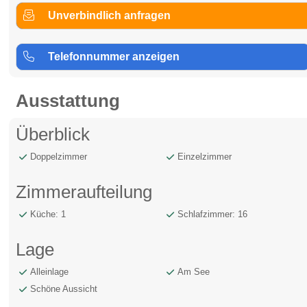
Unverbindlich anfragen
Telefonnummer anzeigen
Ausstattung
Überblick
Doppelzimmer
Einzelzimmer
Zimmeraufteilung
Küche: 1
Schlafzimmer: 16
Lage
Alleinlage
Am See
Schöne Aussicht