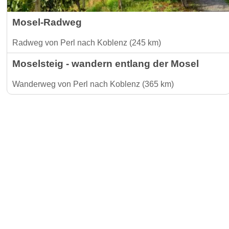
Mosel-Radweg
Radweg von Perl nach Koblenz (245 km)
Moselsteig - wandern entlang der Mosel
Wanderweg von Perl nach Koblenz (365 km)