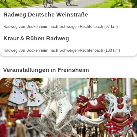
Radweg Deutsche Weinstraße
Radweg von Bockenheim nach Schweigen-Rechtenbach (97 km)
Kraut & Rüben Radweg
Radweg von Bockenheim nach Schweigen-Rechtenbach (138 km)
Veranstaltungen in Freinsheim