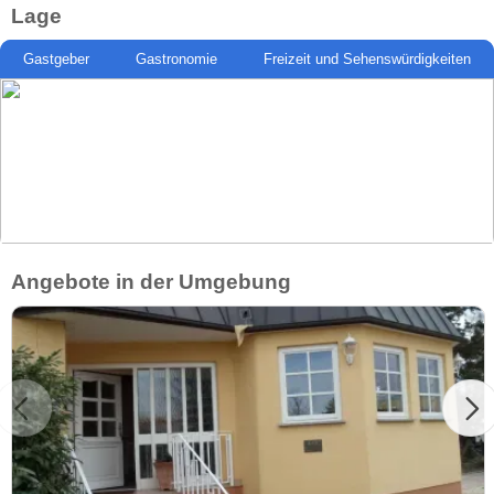
Lage
Gastgeber
Gastronomie
Freizeit und Sehenswürdigkeiten
Angebote in der Umgebung