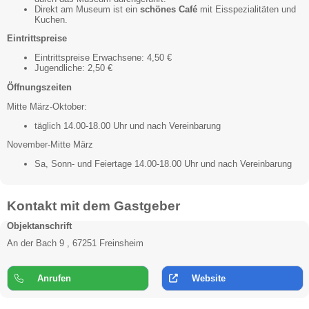
Direkt am Museum ist ein
schönes Café
mit Eisspezialitäten und
Kuchen.
Eintrittspreise
Eintrittspreise Erwachsene: 4,50 €
Jugendliche: 2,50 €
Öffnungszeiten
Mitte März-Oktober:
täglich 14.00-18.00 Uhr und nach Vereinbarung
November-Mitte März
Sa, Sonn- und Feiertage 14.00-18.00 Uhr und nach Vereinbarung
Kontakt mit dem Gastgeber
Objektanschrift
An der Bach 9 , 67251 Freinsheim
Anrufen
Website