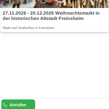
27.11.2026 - 20.12.2026 Weihnachtsmarkt in
der historischen Altstadt Freinsheim
Markt und Straßenfest in Freinsheim
Anrufen