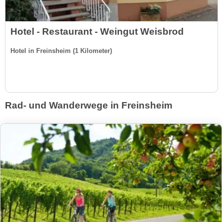
Hotel - Restaurant - Weingut Weisbrod
Hotel in Freinsheim (1 Kilometer)
Rad- und Wanderwege in Freinsheim