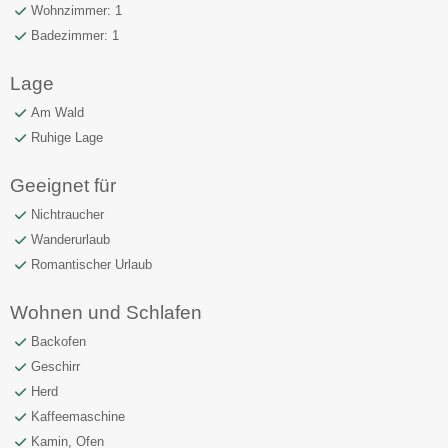
Wohnzimmer: 1
Badezimmer: 1
Lage
Am Wald
Ruhige Lage
Geeignet für
Nichtraucher
Wanderurlaub
Romantischer Urlaub
Wohnen und Schlafen
Backofen
Geschirr
Herd
Kaffeemaschine
Kamin, Ofen