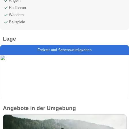
Angeln
Radfahren
Wandern
Ballspiele
Lage
Freizeit und Sehenswürdigkeiten
Angebote in der Umgebung