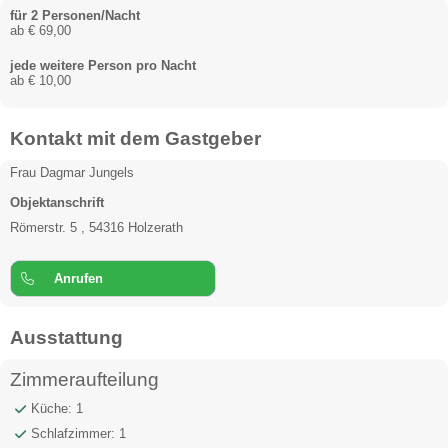
für 2 Personen/Nacht
ab € 69,00
jede weitere Person pro Nacht
ab € 10,00
Kontakt mit dem Gastgeber
Frau Dagmar Jungels
Objektanschrift
Römerstr. 5 , 54316 Holzerath
Anrufen
Ausstattung
Zimmeraufteilung
Küche: 1
Schlafzimmer: 1