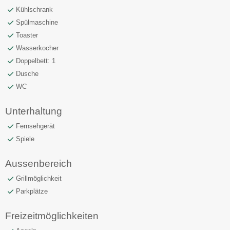
Kühlschrank
Spülmaschine
Toaster
Wasserkocher
Doppelbett: 1
Dusche
WC
Unterhaltung
Fernsehgerät
Spiele
Aussenbereich
Grillmöglichkeit
Parkplätze
Freizeitmöglichkeiten