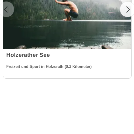
Holzerather See
Freizeit und Sport in Holzerath (0.3 Kilometer)