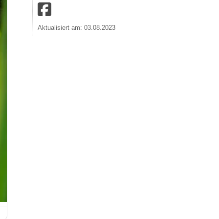
Aktualisiert am: 03.08.2023
Kenipp-Heilbad Olsberg