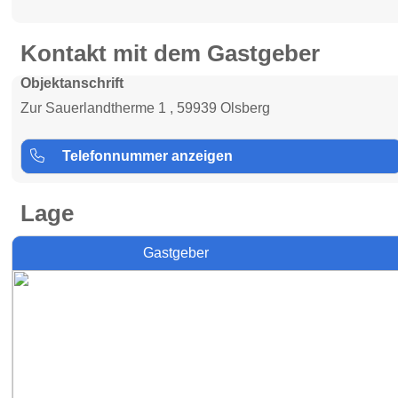
Kontakt mit dem Gastgeber
Objektanschrift
Zur Sauerlandtherme 1 , 59939 Olsberg
Telefonnummer anzeigen
Lage
Gastgeber