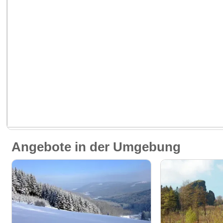
Angebote in der Umgebung