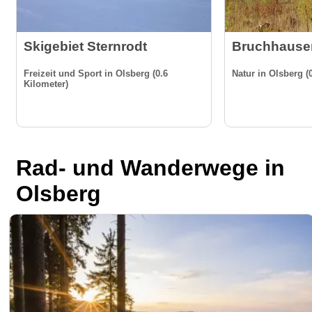
Skigebiet Sternrodt
Bruchhauser
Freizeit und Sport in Olsberg (0.6
Natur in Olsberg (
Kilometer)
Rad- und Wanderwege in
Olsberg