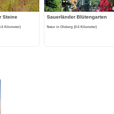
 Steine
Sauerländer Blütengarten
0.6 Kilometer)
Natur in Olsberg (0.6 Kilometer)