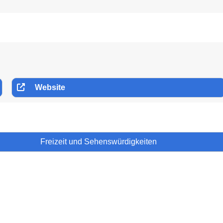
Website
Freizeit und Sehenswürdigkeiten