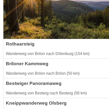
Rothaarsteig
Wanderweg von Brilon nach Dillenburg (154 km)
Briloner Kammweg
Wanderweg von Brilon nach Brilon (50 km)
Bestwiger Panoramaweg
Wanderweg von Bestwig nach Bestwig (56 km)
Kneippwanderweg Olsberg