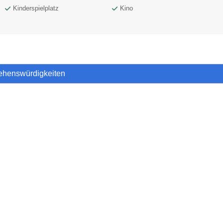
Kinderspielplatz
Kino
Sehenswürdigkeiten