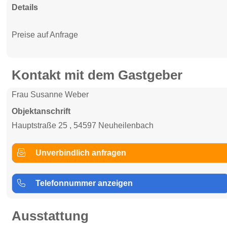
Details
Preise auf Anfrage
Kontakt mit dem Gastgeber
Frau Susanne Weber
Objektanschrift
Hauptstraße 25 , 54597 Neuheilenbach
Unverbindlich anfragen
Telefonnummer anzeigen
Ausstattung