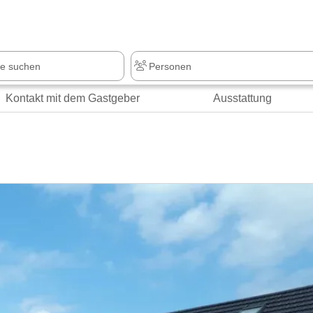
z
+1.000 Sehenswürdigkeiten
Kontakt mit dem Gastgeber
Ausstattung