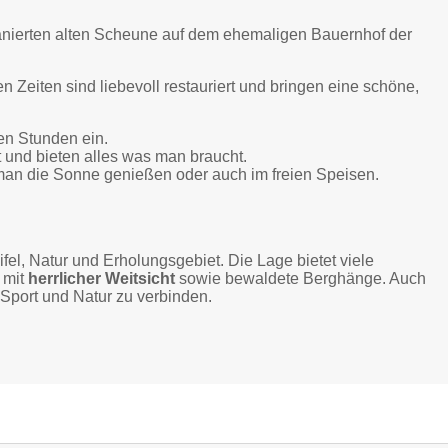
sanierten alten Scheune auf dem ehemaligen Bauernhof der
n Zeiten sind liebevoll restauriert und bringen eine schöne,
en Stunden ein.
und bieten alles was man braucht.
an die Sonne genießen oder auch im freien Speisen.
fel, Natur und Erholungsgebiet. Die Lage bietet viele
 mit
herrlicher Weitsicht
sowie bewaldete Berghänge. Auch
Sport und Natur zu verbinden.