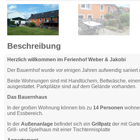
Beschreibung
Herzlich willkommen im Ferienhof Weber & Jakobi
Der Bauernhof wurde vor einigen Jahren aufwendig sanier
Beide Wohnungen sind mit Handtüchern, Bettwäsche, ein
ausgestattet. Parkplätze sind auf dem Gelände vorhanden.
Das Bauernhaus
In der großen Wohnung können bis zu
14 Personen
wohnen
und Essbereich.
In der
Außenanlage
befindet sich ein
Grillpatz
der mit Garte
Grill- und Spielhaus mit einer Tischtennisplatte