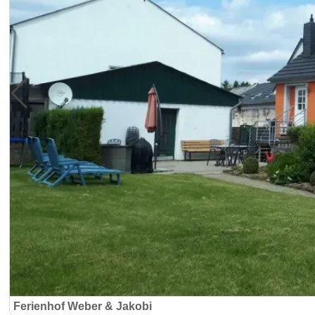
Ferienhof Weber & Jakobi