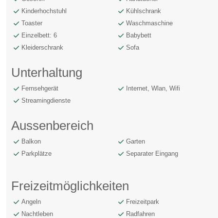
Kinderhochstuhl
Kühlschrank
Toaster
Waschmaschine
Einzelbett: 6
Babybett
Kleiderschrank
Sofa
Unterhaltung
Fernsehgerät
Internet, Wlan, Wifi
Streamingdienste
Aussenbereich
Balkon
Garten
Parkplätze
Separater Eingang
Freizeitmöglichkeiten
Angeln
Freizeitpark
Nachtleben
Radfahren