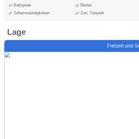
Ballspiele
Reiten
Sehenswürdigkeiten
Zoo, Tierpark
Lage
Freizeit und 