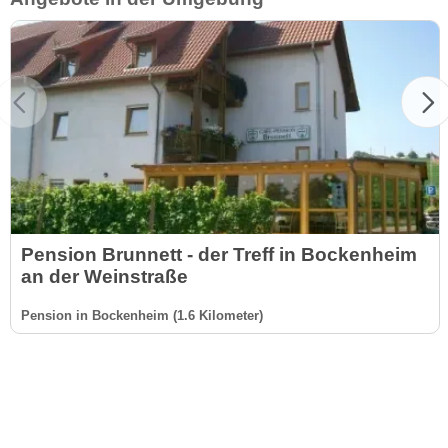
Pension Brunnett - der Treff in Bockenheim
an der Weinstraße
Pension in Bockenheim (1.6 Kilometer)