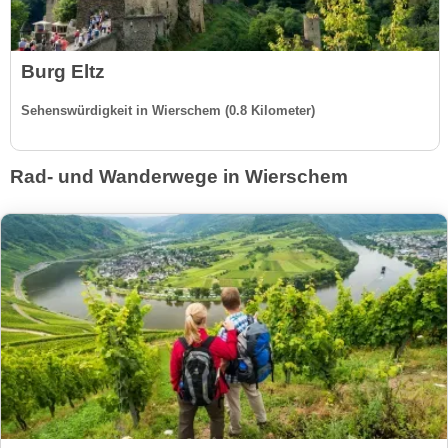
Burg Eltz
Sehenswürdigkeit in Wierschem (0.8 Kilometer)
Rad- und Wanderwege in Wierschem