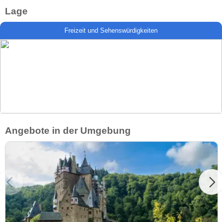
Lage
Freizeit und Sehenswürdigkeiten
Angebote in der Umgebung