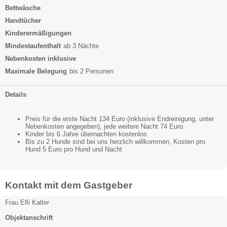
Bettwäsche
Handtücher
Kinderermäßigungen
Mindestaufenthalt
ab 3 Nächte
Nebenkosten inklusive
Maximale Belegung
bis 2 Personen
Details
Preis für die erste Nacht 134 Euro (inklusive Endreinigung, unter
Nebenkosten angegeben), jede weitere Nacht 74 Euro.
Kinder bis 6 Jahre übernachten kostenlos.
Bis zu 2 Hunde sind bei uns herzlich willkommen, Kosten pro
Hund 5 Euro pro Hund und Nacht
Kontakt mit dem Gastgeber
Frau Elfi Kalter
Objektanschrift