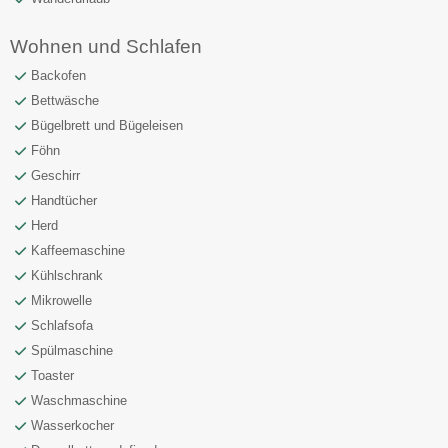
Wohnen und Schlafen
Backofen
Bettwäsche
Bügelbrett und Bügeleisen
Föhn
Geschirr
Handtücher
Herd
Kaffeemaschine
Kühlschrank
Mikrowelle
Schlafsofa
Spülmaschine
Toaster
Waschmaschine
Wasserkocher