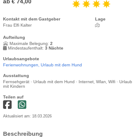
ab € 74,00
Kontakt mit dem Gastgeber
Lage
Frau Elfi Kalter
Aufteilung
Maximale Belegung:
2
Mindestaufenthalt:
3 Nächte
Urlaubsangebote
Ferienwohnungen,
Urlaub mit dem Hund
Ausstattung
Fernsehgerät · Urlaub mit dem Hund · Internet, Wlan, Wifi · Urlaub
mit Kindern
Teilen auf
Aktualisiert am: 18.03.2026
Beschreibung