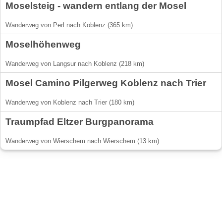
Moselsteig - wandern entlang der Mosel
Wanderweg von Perl nach Koblenz (365 km)
Moselhöhenweg
Wanderweg von Langsur nach Koblenz (218 km)
Mosel Camino Pilgerweg Koblenz nach Trier
Wanderweg von Koblenz nach Trier (180 km)
Traumpfad Eltzer Burgpanorama
Wanderweg von Wierschem nach Wierschem (13 km)