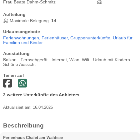
Frau Beate Dahm-Schmitz
Aufteilung
Maximale Belegung:
14
Urlaubsangebote
Ferienwohnungen,
Ferienhäuser,
Gruppenunterkünfte,
Urlaub für
Familien und Kinder
Ausstattung
Balkon · Fernsehgerät · Internet, Wlan, Wifi · Urlaub mit Kindern ·
Schöne Aussicht
Teilen auf
2 weitere Unterkünfte des Anbieters
Aktualisiert am: 16.04.2026
Beschreibung
Ferienhaus Chalet am Waldsee