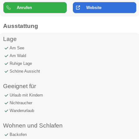
Anrufen
Website
Ausstattung
Lage
Am See
Am Wald
Ruhige Lage
Schöne Aussicht
Geeignet für
Urlaub mit Kindern
Nichtraucher
Wanderurlaub
Wohnen und Schlafen
Backofen