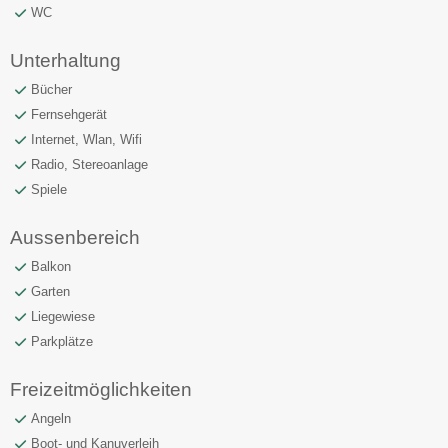
WC
Unterhaltung
Bücher
Fernsehgerät
Internet, Wlan, Wifi
Radio, Stereoanlage
Spiele
Aussenbereich
Balkon
Garten
Liegewiese
Parkplätze
Freizeitmöglichkeiten
Angeln
Boot- und Kanuverleih