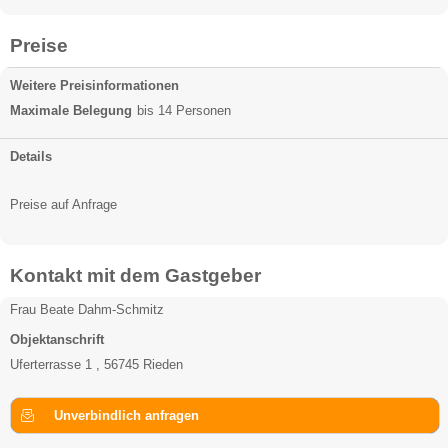
Preise
Weitere Preisinformationen
Maximale Belegung
bis 14 Personen
Details
Preise auf Anfrage
Kontakt mit dem Gastgeber
Frau Beate Dahm-Schmitz
Objektanschrift
Uferterrasse 1 , 56745 Rieden
Unverbindlich anfragen