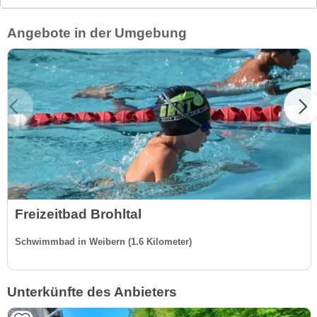
Angebote in der Umgebung
Freizeitbad Brohltal
Schwimmbad in Weibern (1.6 Kilometer)
Unterkünfte des Anbieters