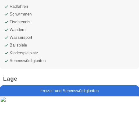
Radfahren
Schwimmen
Tischtennis
Wandern
Wassersport
Ballspiele
Kinderspielplatz
Sehenswürdigkeiten
Lage
Freizeit und Sehenswürdigkeiten