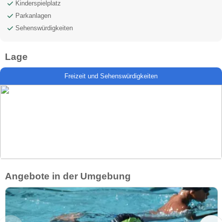
Kinderspielplatz
Parkanlagen
Sehenswürdigkeiten
Lage
Freizeit und Sehenswürdigkeiten
Angebote in der Umgebung