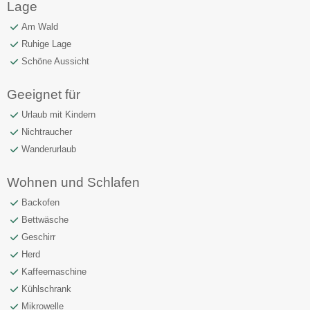
Lage
Am Wald
Ruhige Lage
Schöne Aussicht
Geeignet für
Urlaub mit Kindern
Nichtraucher
Wanderurlaub
Wohnen und Schlafen
Backofen
Bettwäsche
Geschirr
Herd
Kaffeemaschine
Kühlschrank
Mikrowelle