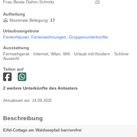
Frau Beate Dahm-Schmitz
Aufteilung
Maximale Belegung:
17
Urlaubsangebote
Ferienhäuser,
Ferienwohnungen,
Gruppenunterkünfte
Ausstattung
Fernsehgerät · Internet, Wlan, Wifi · Urlaub mit Kindern · Schöne
Aussicht
Teilen auf
2 weitere Unterkünfte des Anbieters
Aktualisiert am: 24.09.2025
Beschreibung
Eifel-Cottage am Waldseepfad barrierefrei