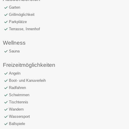
Garten
Grillmöglichkeit
Parkplätze
Terrasse, Innenhof
Wellness
Sauna
Freizeitmöglichkeiten
Angeln
Boot- und Kanuverleih
Radfahren
Schwimmen
Tischtennis
Wandern
Wassersport
Ballspiele