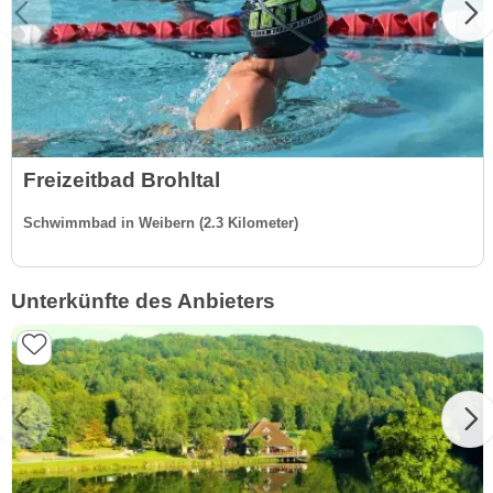
Freizeitbad Brohltal
Schwimmbad in Weibern (2.3 Kilometer)
Unterkünfte des Anbieters