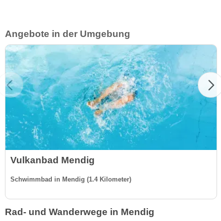
Angebote in der Umgebung
Vulkanbad Mendig
Schwimmbad in Mendig (1.4 Kilometer)
Rad- und Wanderwege in Mendig