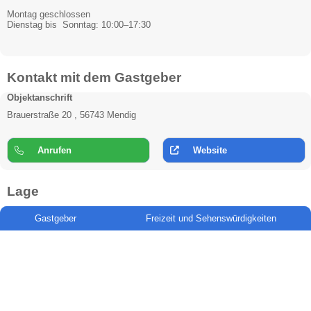
Montag geschlossen
Dienstag bis Sonntag: 10:00–17:30
Kontakt mit dem Gastgeber
Objektanschrift
Brauerstraße 20 , 56743 Mendig
Anrufen
Website
Lage
Gastgeber
Freizeit und Sehenswürdigkeiten