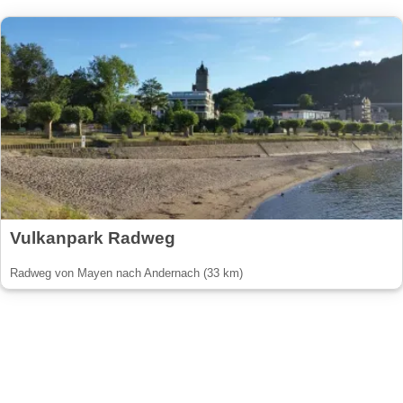
Vulkanpark Radweg
Radweg von Mayen nach Andernach (33 km)