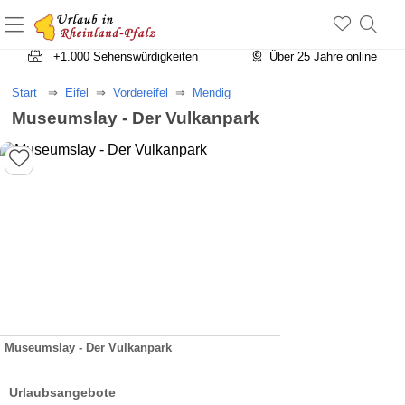
+1.500 Unterkünfte in Rheinland-Pfalz
+1.000 Sehenswürdigkeiten
Über 25 Jahre online
Start
Eifel
Vordereifel
Mendig
Museumslay - Der Vulkanpark
Museumslay - Der Vulkanpark
Urlaubsangebote