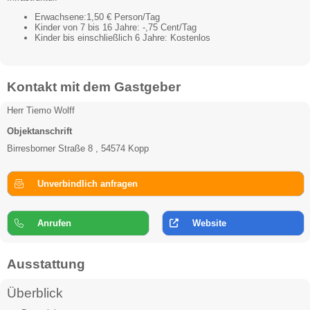
Erwachsene:1,50 € Person/Tag
Kinder von 7 bis 16 Jahre: -,75 Cent/Tag
Kinder bis einschließlich 6 Jahre: Kostenlos
Kontakt mit dem Gastgeber
Herr Tiemo Wolff
Objektanschrift
Birresborner Straße 8 , 54574 Kopp
Unverbindlich anfragen
Anrufen
Website
Ausstattung
Überblick