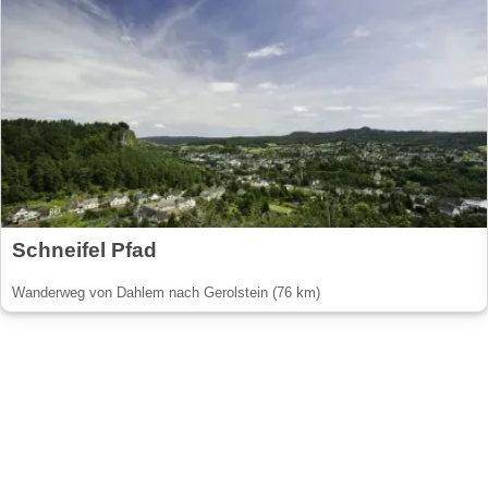
Schneifel Pfad
Wanderweg von Dahlem nach Gerolstein (76 km)