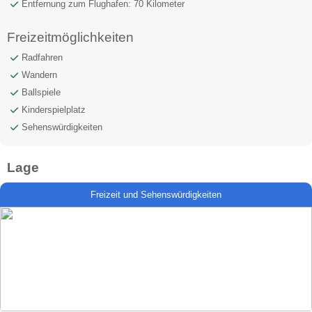
Entfernung zum Flughafen: 70 Kilometer
Freizeitmöglichkeiten
Radfahren
Wandern
Ballspiele
Kinderspielplatz
Sehenswürdigkeiten
Lage
Freizeit und Sehenswürdigkeiten