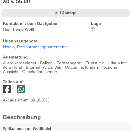
ab € 56,00
auf Anfrage
Kontakt mit dem Gastgeber
Lage
Herr Tiemo Wolff
Urlaubsangebote
Hotels,
Restaurants,
Appartements
Ausstattung
Allergikergeeignet · Balkon · Fernsehgerät · Frühstück · Urlaub mit
dem Hund · Internet, Wlan, Wifi · Urlaub mit Kindern · Schöne
Aussicht · Geschäftsreisende
Teilen auf
Aktualisiert am: 09.10.2025
Beschreibung
Willkommen im Wolffhotel