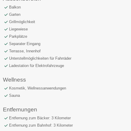
Balkon
Garten
Grillmöglichkeit
Liegewiese
Parkplätze
Separater Eingang
Terrasse, Innenhof
Unterstellmöglichkeiten für Fahrräder
Ladestation für Elektrofahrzeuge
Wellness
Kosmetik, Wellnessanwendungen
Sauna
Entfernungen
Entfernung zum Bäcker: 3 Kilometer
Entfernung zum Bahnhof: 3 Kilometer