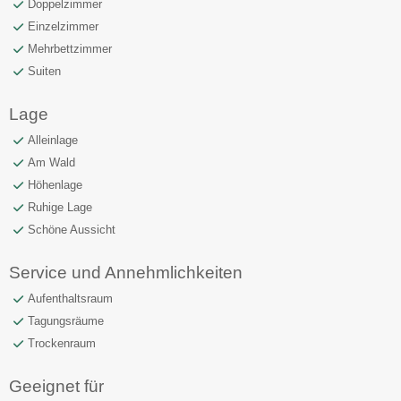
Doppelzimmer
Einzelzimmer
Mehrbettzimmer
Suiten
Lage
Alleinlage
Am Wald
Höhenlage
Ruhige Lage
Schöne Aussicht
Service und Annehmlichkeiten
Aufenthaltsraum
Tagungsräume
Trockenraum
Geeignet für