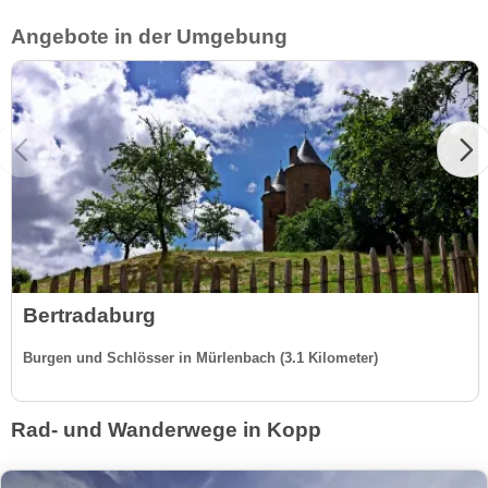
Angebote in der Umgebung
Bertradaburg
Burgen und Schlösser in Mürlenbach (3.1 Kilometer)
Rad- und Wanderwege in Kopp