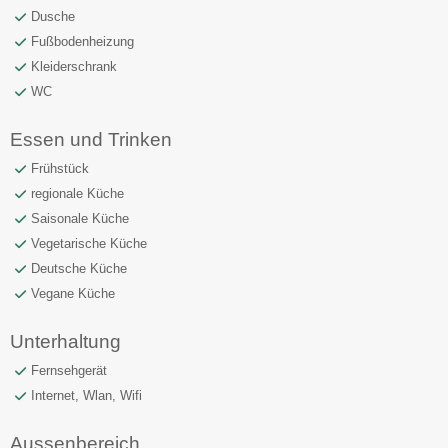
Dusche
Fußbodenheizung
Kleiderschrank
WC
Essen und Trinken
Frühstück
regionale Küche
Saisonale Küche
Vegetarische Küche
Deutsche Küche
Vegane Küche
Unterhaltung
Fernsehgerät
Internet, Wlan, Wifi
Aussenbereich