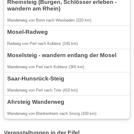
Rheinsteig (Burgen, Schlösser erleben -
wandern am Rhein)
Wanderweg von Bonn nach Wiesbaden (320 km)
Mosel-Radweg
Radweg von Perl nach Koblenz (245 km)
Moselsteig - wandern entlang der Mosel
Wanderweg von Perl nach Koblenz (365 km)
Saar-Hunsrück-Steig
Wanderweg von Perl nach Trier (410 km)
Ahrsteig Wanderweg
Wanderweg von Blankenheim nach Sinzig (100 km)
Veranstaltungen in der Eifel