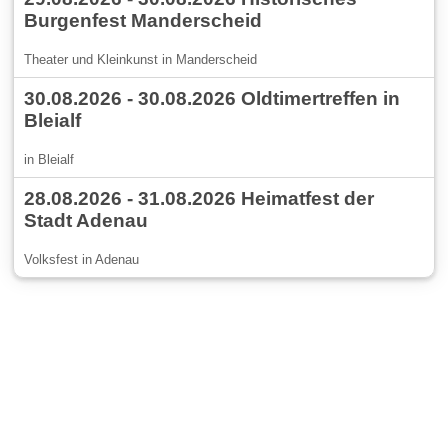
Burgenfest Manderscheid
Theater und Kleinkunst in Manderscheid
30.08.2026 - 30.08.2026 Oldtimertreffen in
Bleialf
in Bleialf
28.08.2026 - 31.08.2026 Heimatfest der
Stadt Adenau
Volksfest in Adenau