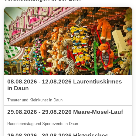
08.08.2026 - 12.08.2026 Laurentiuskirmes
in Daun
Theater und Kleinkunst in Daun
29.08.2026 - 29.08.2026 Maare-Mosel-Lauf
Raderlebnistag und Sportevents in Daun
29.08.2026 - 30.08.2026 Historisches