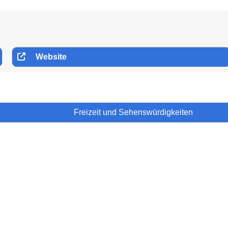
Website
Freizeit und Sehenswürdigkeiten