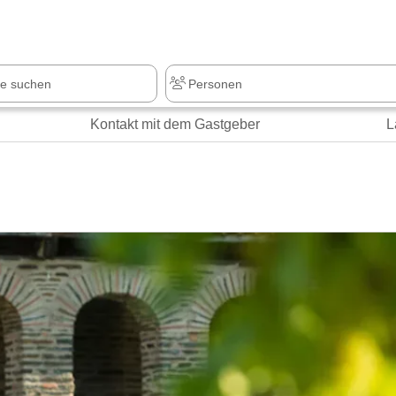
z
+1.000 Sehenswürdigkeiten
Kontakt mit dem Gastgeber
L