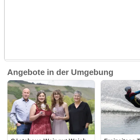
Angebote in der Umgebung