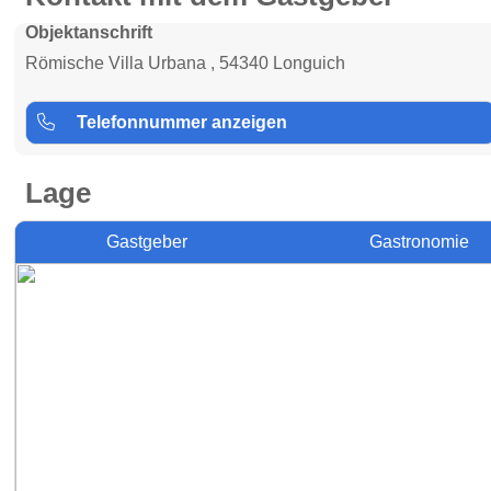
Objektanschrift
Römische Villa Urbana , 54340 Longuich
Telefonnummer anzeigen
Lage
Gastgeber
Gastronomie