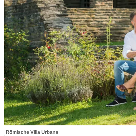
Römische Villa Urbana