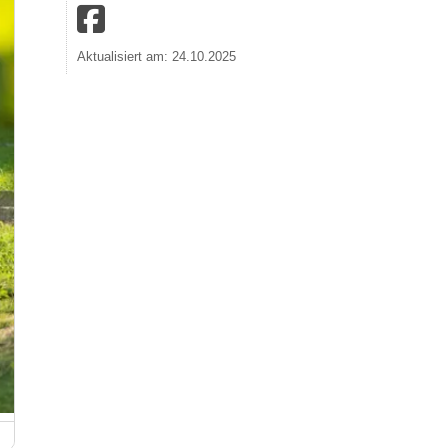
Aktualisiert am: 24.10.2025
Römische Villa Urbana