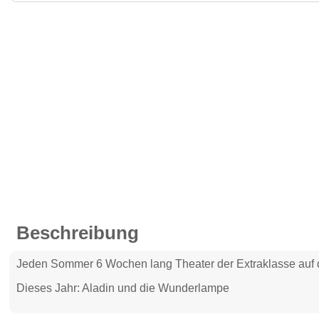
Beschreibung
Jeden Sommer 6 Wochen lang Theater der Extraklasse auf d
Dieses Jahr: Aladin und die Wunderlampe