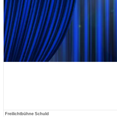
Freilichtbühne Schuld