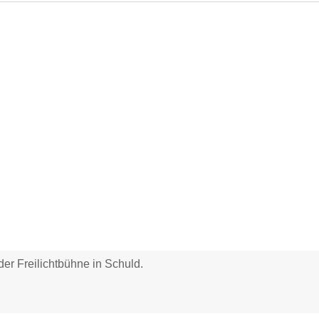
er Freilichtbühne in Schuld.