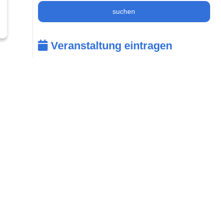
suchen
Veranstaltung eintragen