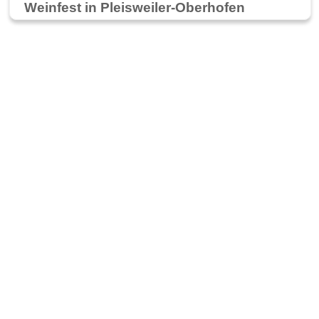
Weinfest in Pleisweiler-Oberhofen