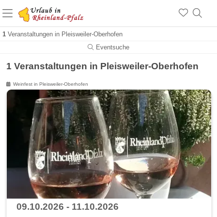
+1.500 Unterkünfte in Rheinland-Pfalz
+1.000 Sehenswürdigkeiten
Über 25 Jahre online
1
Veranstaltungen in Pleisweiler-Oberhofen
Eventsuche
1 Veranstaltungen in Pleisweiler-Oberhofen
Weinfest in Pleisweiler-Oberhofen
09.10.2026 - 11.10.2026