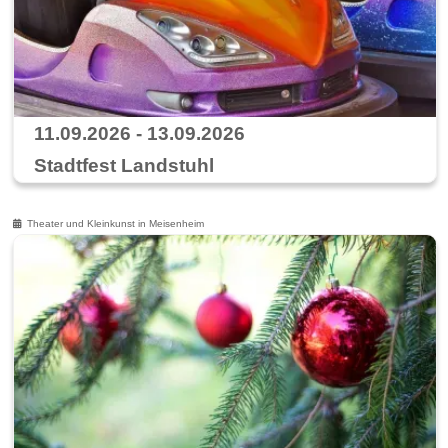
11.09.2026 - 13.09.2026
Stadtfest Landstuhl
Theater und Kleinkunst in Meisenheim