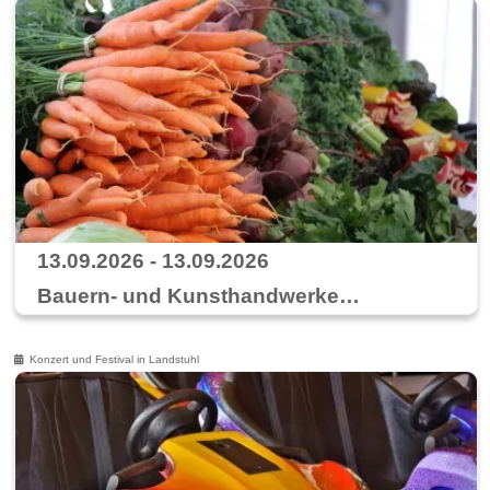
13.09.2026 - 13.09.2026
Bauern- und Kunsthandwerkermarkt in Berglangenbach
Konzert und Festival in Landstuhl