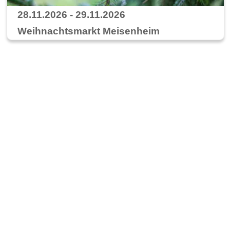
28.11.2026 - 29.11.2026
Weihnachtsmarkt Meisenheim