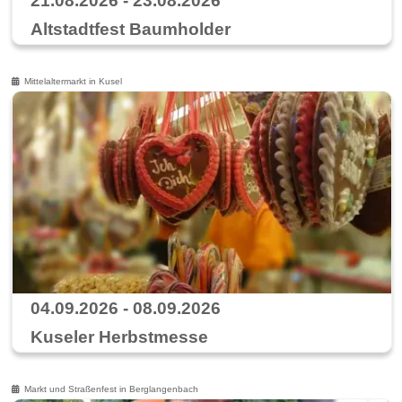
21.08.2026 - 23.08.2026
Altstadtfest Baumholder
Mittelaltermarkt in Kusel
04.09.2026 - 08.09.2026
Kuseler Herbstmesse
Markt und Straßenfest in Berglangenbach