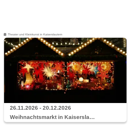
Theater und Kleinkunst in Kaiserslautern
26.11.2026 - 20.12.2026
Weihnachtsmarkt in Kaiserslautern