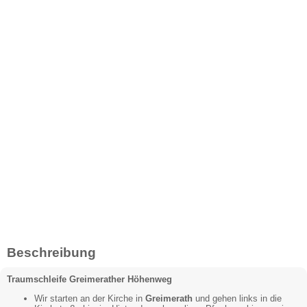
Beschreibung
Traumschleife Greimerather Höhenweg
Wir starten an der Kirche in
Greimerath
und gehen links in die