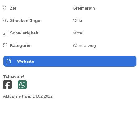
Ziel
Greimerath
Streckenlänge
13 km
Schwierigkeit
mittel
Kategorie
Wanderweg
Website
Teilen auf
Aktualisiert am: 14.02.2022