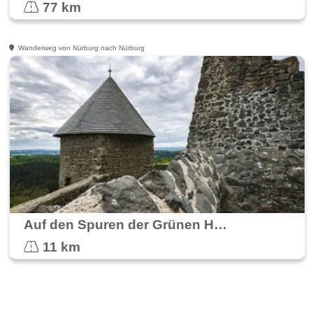
77 km
Wanderweg von Nürburg nach Nürburg
Auf den Spuren der Grünen Hölle
11 km