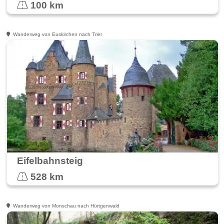
100 km
Wanderweg von Euskirchen nach Trier
Eifelbahnsteig
528 km
Wanderweg von Monschau nach Hürtgenwald