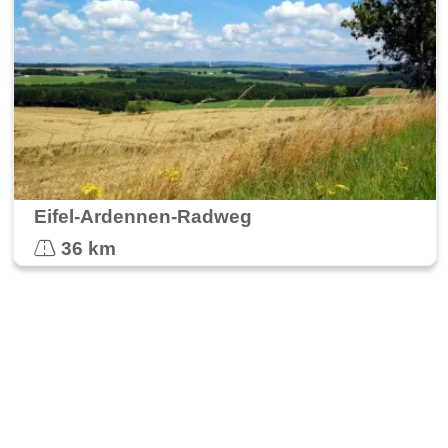
Eifel-Ardennen-Radweg
36 km