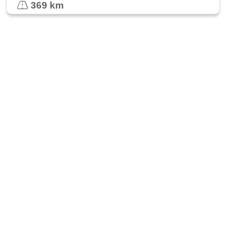
369 km