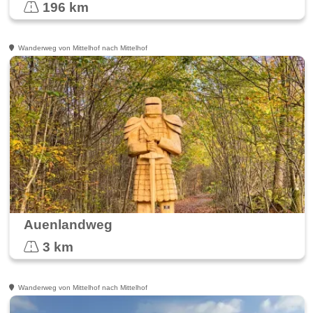
196 km
Wanderweg von Mittelhof nach Mittelhof
Auenlandweg
3 km
Wanderweg von Mittelhof nach Mittelhof