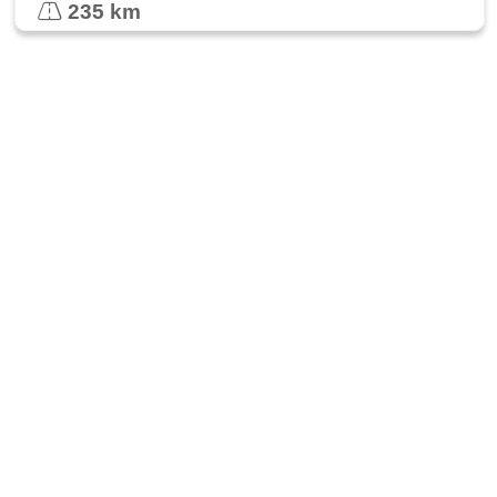
235 km