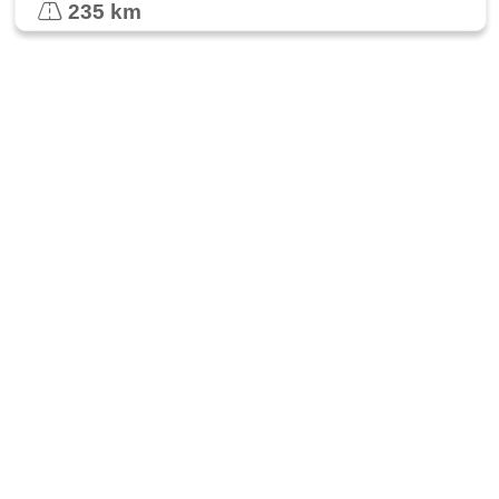
235 km