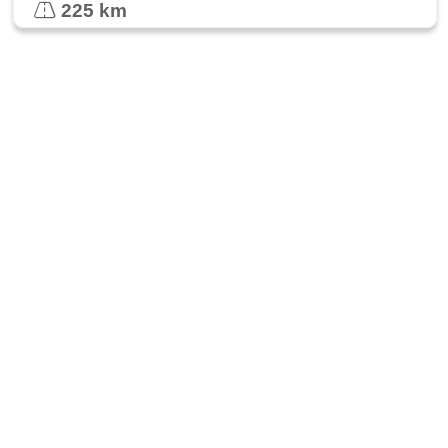
225 km