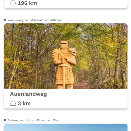
196 km
Wanderweg von Mittelhof nach Mittelhof
Auenlandweg
3 km
Radweg von Linz am Rhein nach Diez