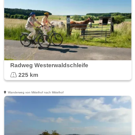
Radweg Westerwaldschleife
225 km
Wanderweg von Mittelhof nach Mittelhof