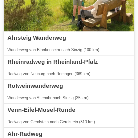
Ahrsteig Wanderweg
Wanderweg von Blankenheim nach Sinzig (100 km)
Rheinradweg in Rheinland-Pfalz
Radweg von Neuburg nach Remagen (369 km)
Rotweinwanderweg
Wanderweg von Altenahr nach Sinzig (35 km)
Venn-Eifel-Mosel-Runde
Radweg von Gerolstein nach Gerolstein (310 km)
Ahr-Radweg