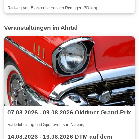
Radweg von Blankenheim nach Remagen (80 km)
Veranstaltungen im Ahrtal
07.08.2026 - 09.08.2026 Oldtimer Grand-Prix
Raderlebnistag und Sportevents in Nürburg
14.08.2026 - 16.08.2026 DTM auf dem