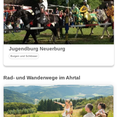
Jugendburg Neuerburg
Burgen und Schlösser
Rad- und Wanderwege im Ahrtal