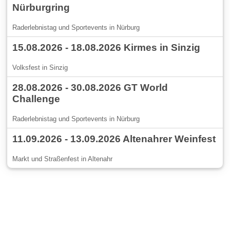
Nürburgring
Raderlebnistag und Sportevents in Nürburg
15.08.2026 - 18.08.2026 Kirmes in Sinzig
Volksfest in Sinzig
28.08.2026 - 30.08.2026 GT World
Challenge
Raderlebnistag und Sportevents in Nürburg
11.09.2026 - 13.09.2026 Altenahrer Weinfest
Markt und Straßenfest in Altenahr