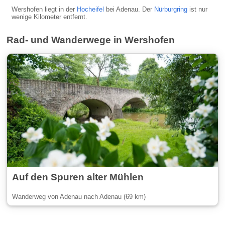
Wershofen liegt in der
Hocheifel
bei Adenau. Der
Nürburgring
ist nur
wenige Kilometer entfernt.
Rad- und Wanderwege in Wershofen
Auf den Spuren alter Mühlen
Wanderweg von Adenau nach Adenau (69 km)