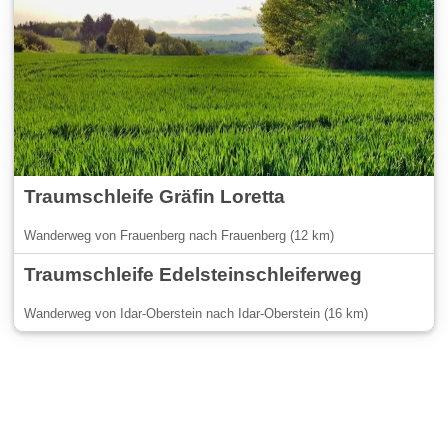
Traumschleife Gräfin Loretta
Wanderweg von Frauenberg nach Frauenberg (12 km)
Traumschleife Edelsteinschleiferweg
Wanderweg von Idar-Oberstein nach Idar-Oberstein (16 km)