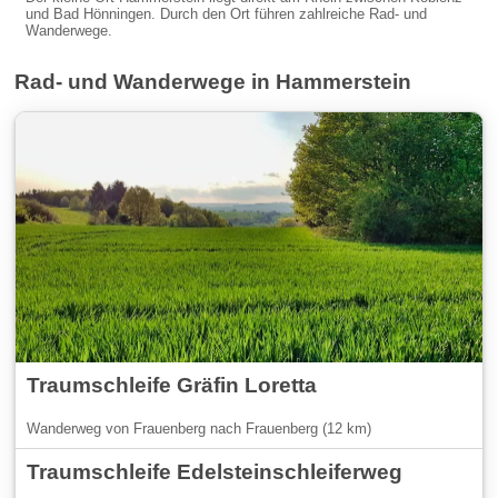
und Bad Hönningen. Durch den Ort führen zahlreiche Rad- und
Wanderwege.
Rad- und Wanderwege in Hammerstein
Traumschleife Gräfin Loretta
Wanderweg von Frauenberg nach Frauenberg (12 km)
Traumschleife Edelsteinschleiferweg