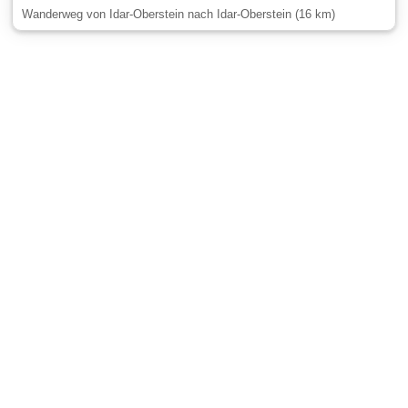
Wanderweg von Idar-Oberstein nach Idar-Oberstein (16 km)