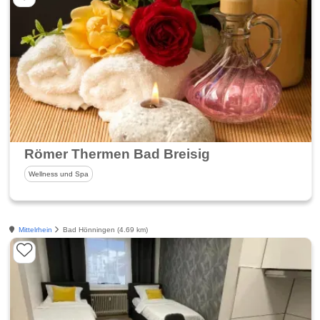
Römer Thermen Bad Breisig
Wellness und Spa
Mittelrhein
Bad Hönningen (4.69 km)